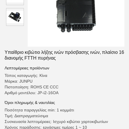
Υπαίθριο κιβώτιο λήξης ινών πρόσβασης ινών, πλαίσιο 16
διανομής FTTH πυρήνας
Λεπτομέρειες προϊόντων
Τόπος καταγωγής: Κίνα
Μάρκα: JUNPU
Πιστοποίηση: ROHS CE CCC
Αριθμό μοντέλου: JP-i2-16OA
Όροι πληρωμής & ναυτιλίας
Ποσότητα παραγγελίας min: 1 κομμάτι
Τιμή: Διαπραγματεύσιμα
Συσκευασία λεπτομέρειες: Ισχυρό κιβώτιο χαρτοκιβωτίων
Χρόνος παράδοσης: εργάσιμες ημέρες 1 ~ 10