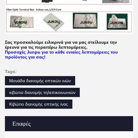
Σας προσκαλούμε ειλικρινά για να μας στείλουμε την
έρευνα για τις περαιτέρω λεπτομέρειες.
Προσοχές Junpu για το κάθε ενιαίες λεπτομέρειες του
προϊόντος για σας!
Tags:
Μονάδα διανομής οπτικών ινών
κιβώτιο διανομής τηλεπικοινωνιών
Κιβώτιο διανομής οπτικής ίνας
Επαφές