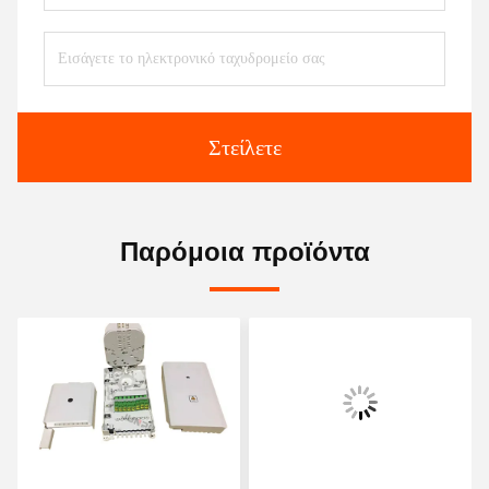
Στείλετε
Παρόμοια προϊόντα