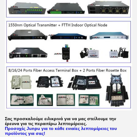
Σας προσκαλούμε ειλικρινά για να μας στείλουμε την
έρευνα για τις περαιτέρω λεπτομέρειες.
Προσοχές Junpu για το κάθε ενιαίες λεπτομέρειες του
προϊόντος για σας!