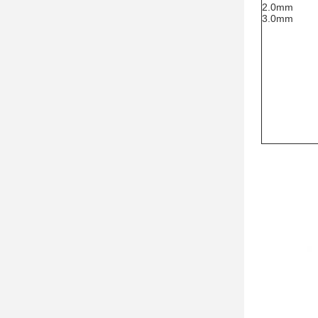
2.0mm
3.0mm