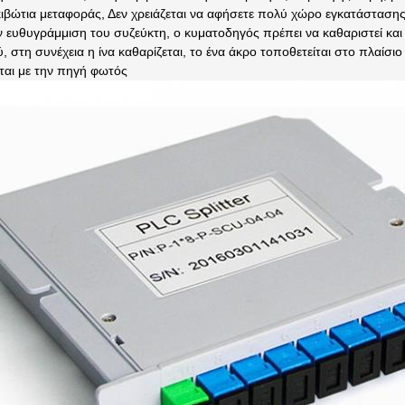
ιβώτια μεταφοράς, Δεν χρειάζεται να αφήσετε πολύ χώρο εγκατάσταση
ν ευθυγράμμιση του συζεύκτη, ο κυματοδηγός πρέπει να καθαριστεί και
 στη συνέχεια η ίνα καθαρίζεται, το ένα άκρο τοποθετείται στο πλαίσι
ται με την πηγή φωτός