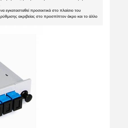
ς
 να εγκατασταθεί προσεκτικά στο πλαίσιο του
ο ρύθμισης ακριβείας στο προσπίπτον άκρο και το άλλο