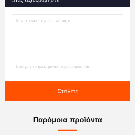
Στείλετε
Παρόμοια προϊόντα