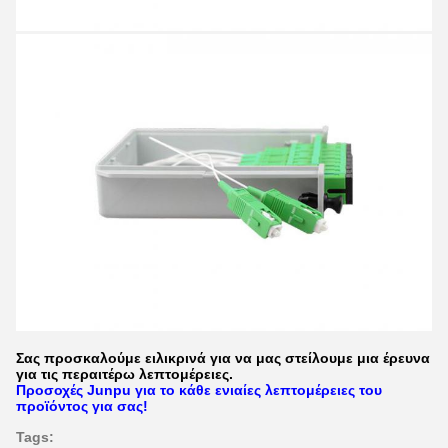
Σας προσκαλούμε ειλικρινά για να μας στείλουμε μια έρευνα
για τις περαιτέρω λεπτομέρειες.
Προσοχές Junpu για το κάθε ενιαίες λεπτομέρειες του
προϊόντος για σας!
Tags: