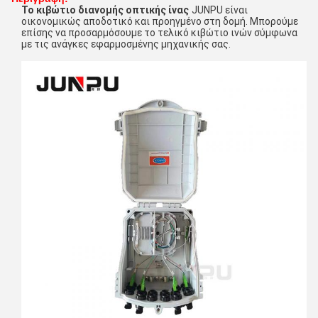
Το κιβώτιο διανομής οπτικής ίνας
JUNPU είναι
οικονομικώς αποδοτικό και προηγμένο στη δομή. Μπορούμε
επίσης να προσαρμόσουμε το τελικό κιβώτιο ινών σύμφωνα
με τις ανάγκες εφαρμοσμένης μηχανικής σας.