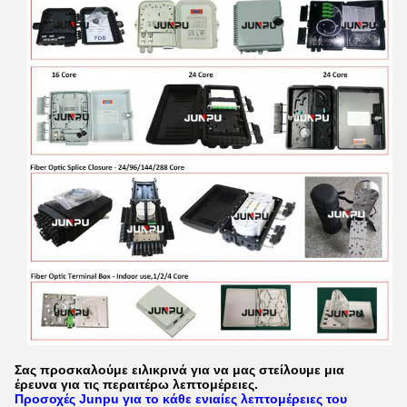
Σας προσκαλούμε ειλικρινά για να μας στείλουμε μια
έρευνα για τις περαιτέρω λεπτομέρειες.
Προσοχές Junpu για το κάθε ενιαίες λεπτομέρειες του