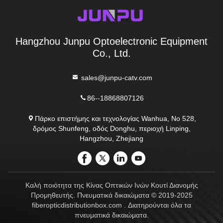
Hangzhou Junpu Optoelectronic Equipment
Co., Ltd.
sales@junpu-catv.com
86--18868807126
Πάρκο επιστήμης και τεχνολογίας Wanhua, Νο 528,
δρόμος Shunfeng, οδός Donghu, περιοχή Linping,
Hangzhou, Zhejiang
Καλή ποιότητα της Κίνας Οπτικών Ινών Κουτί Διανομής
Προμηθευτής. Πνευματικά δικαιώματα © 2019-2025
fiberopticdistributionbox.com . Διατηρούνται όλα τα
πνευματικά δικαιώματα.