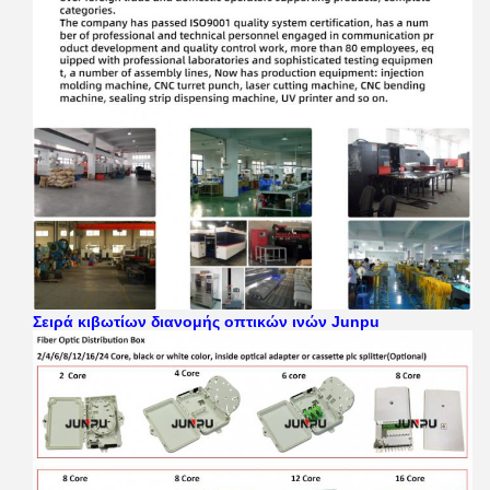
Σειρά κιβωτίων διανομής οπτικών ινών Junpu