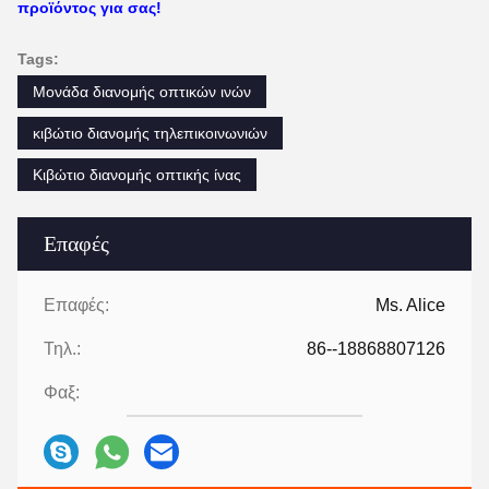
προϊόντος για σας!
Tags:
Μονάδα διανομής οπτικών ινών
κιβώτιο διανομής τηλεπικοινωνιών
Κιβώτιο διανομής οπτικής ίνας
Επαφές
Επαφές:
Ms. Alice
Τηλ.:
86--18868807126
Φαξ: